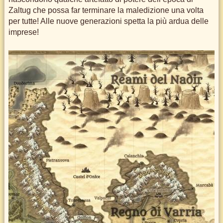
Zaltug che possa far terminare la maledizione una volta
per tutte! Alle nuove generazioni spetta la più ardua delle
imprese!