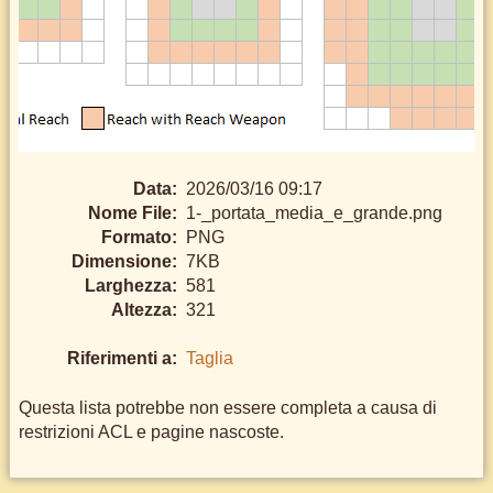
Data:
2026/03/16 09:17
Nome File:
1-_portata_media_e_grande.png
Formato:
PNG
Dimensione:
7KB
Larghezza:
581
Altezza:
321
Riferimenti a:
Taglia
Questa lista potrebbe non essere completa a causa di
restrizioni ACL e pagine nascoste.