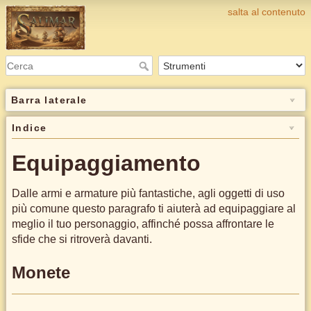
salta al contenuto
Barra laterale
Indice
Equipaggiamento
Dalle armi e armature più fantastiche, agli oggetti di uso
più comune questo paragrafo ti aiuterà ad equipaggiare al
meglio il tuo personaggio, affinché possa affrontare le
sfide che si ritroverà davanti.
Monete