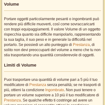
Volume
Portare oggetti particolarmente pesanti o ingombranti può
rendere più difficile muoverti, così come sovraccaricarti
con troppi equipaggiamenti. Il valore Volume di un oggetto
rispecchia quanto sia difficile manipolarlo, rappresentando
la sua taglia, il suo peso e in generale la difficoltà nel
portarlo. Se possiedi un alto punteggio di
Prestanza
, di
solito non devi preoccuparti del volume a meno che tu non
stia trasportando una quantità considerevole di oggetti.
Limiti di Volume
Puoi trasportare una quantità di volume pari a 5 più il tuo
modificatore di
Prestanza
senza penalità; se ne trasporti di
più, ottieni la condizione
Ingombrato
. Non puoi tenere o
portare un volume superiore a 10 più il tuo modificatore di
Prestanza
. Se qualche effetto ti costringe ad avere un