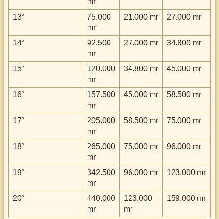
mr
13°
75.000
21.000 mr
27.000 mr
mr
14°
92.500
27.000 mr
34.800 mr
mr
15°
120.000
34.800 mr
45.000 mr
mr
16°
157.500
45.000 mr
58.500 mr
mr
17°
205.000
58.500 mr
75.000 mr
mr
18°
265.000
75.000 mr
96.000 mr
mr
19°
342.500
96.000 mr
123.000 mr
mr
20°
440.000
123.000
159.000 mr
mr
mr