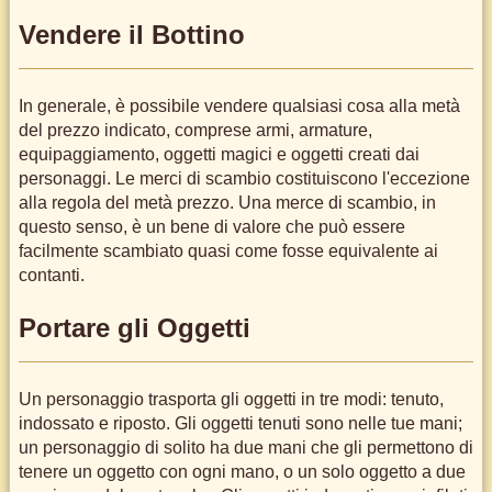
Vendere il Bottino
In generale, è possibile vendere qualsiasi cosa alla metà
del prezzo indicato, comprese armi, armature,
equipaggiamento, oggetti magici e oggetti creati dai
personaggi. Le merci di scambio costituiscono l'eccezione
alla regola del metà prezzo. Una merce di scambio, in
questo senso, è un bene di valore che può essere
facilmente scambiato quasi come fosse equivalente ai
contanti.
Portare gli Oggetti
Un personaggio trasporta gli oggetti in tre modi: tenuto,
indossato e riposto. Gli oggetti tenuti sono nelle tue mani;
un personaggio di solito ha due mani che gli permettono di
tenere un oggetto con ogni mano, o un solo oggetto a due