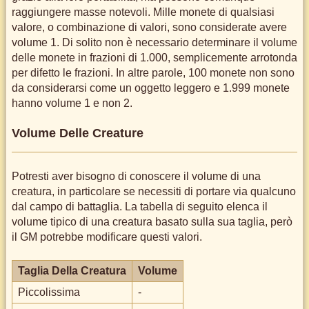
raggiungere masse notevoli. Mille monete di qualsiasi
valore, o combinazione di valori, sono considerate avere
volume 1. Di solito non è necessario determinare il volume
delle monete in frazioni di 1.000, semplicemente arrotonda
per difetto le frazioni. In altre parole, 100 monete non sono
da considerarsi come un oggetto leggero e 1.999 monete
hanno volume 1 e non 2.
Volume Delle Creature
Potresti aver bisogno di conoscere il volume di una
creatura, in particolare se necessiti di portare via qualcuno
dal campo di battaglia. La tabella di seguito elenca il
volume tipico di una creatura basato sulla sua taglia, però
il GM potrebbe modificare questi valori.
Taglia Della Creatura
Volume
Piccolissima
-