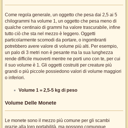
Come regola generale, un oggetto che pesa dai 2,5 ai 5
chilogrammi ha volume 1, un oggetto che pesa meno di
qualche centinaio di grammi ha valore trascurabile, infine
tutto ciò che sta nel mezzo è leggero. Oggetti
particolarmente scomodi da portare, o ingombranti
potrebbero avere valore di volume più alti. Per esempio,
un palo di 3 metri non è pesante ma la sua lunghezza
rende difficile muoverti mentre ne porti uno con te, per cui
il suo volume è 1. Gli oggetti costruiti per creature più
grandi o più piccole possiedono valori di volume maggiori
o inferiori.
Volume 1 = 2,5-5 kg di peso
Volume Delle Monete
Le monete sono il mezzo più comune per gli scambi
grazie alla loro portabilità, ma possono comunque