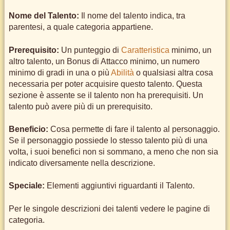
Nome del Talento:
Il nome del talento indica, tra
parentesi, a quale categoria appartiene.
Prerequisito:
Un punteggio di
Caratteristica
minimo, un
altro talento, un Bonus di Attacco minimo, un numero
minimo di gradi in una o più
Abilità
o qualsiasi altra cosa
necessaria per poter acquisire questo talento. Questa
sezione è assente se il talento non ha prerequisiti. Un
talento può avere più di un prerequisito.
Beneficio:
Cosa permette di fare il talento al personaggio.
Se il personaggio possiede lo stesso talento più di una
volta, i suoi benefici non si sommano, a meno che non sia
indicato diversamente nella descrizione.
Speciale:
Elementi aggiuntivi riguardanti il Talento.
Per le singole descrizioni dei talenti vedere le pagine di
categoria.