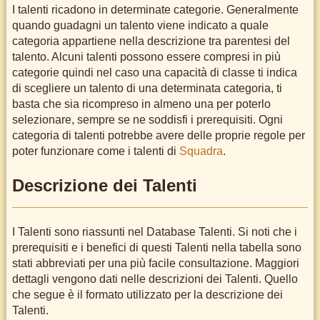
I talenti ricadono in determinate categorie. Generalmente
quando guadagni un talento viene indicato a quale
categoria appartiene nella descrizione tra parentesi del
talento. Alcuni talenti possono essere compresi in più
categorie quindi nel caso una capacità di classe ti indica
di scegliere un talento di una determinata categoria, ti
basta che sia ricompreso in almeno una per poterlo
selezionare, sempre se ne soddisfi i prerequisiti. Ogni
categoria di talenti potrebbe avere delle proprie regole per
poter funzionare come i talenti di
Squadra
.
Descrizione dei Talenti
I Talenti sono riassunti nel Database Talenti. Si noti che i
prerequisiti e i benefici di questi Talenti nella tabella sono
stati abbreviati per una più facile consultazione. Maggiori
dettagli vengono dati nelle descrizioni dei Talenti. Quello
che segue è il formato utilizzato per la descrizione dei
Talenti.