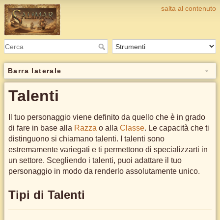
salta al contenuto
Barra laterale
Talenti
Il tuo personaggio viene definito da quello che è in grado
di fare in base alla
Razza
o alla
Classe
. Le capacità che ti
distinguono si chiamano talenti. I talenti sono
estremamente variegati e ti permettono di specializzarti in
un settore. Scegliendo i talenti, puoi adattare il tuo
personaggio in modo da renderlo assolutamente unico.
Tipi di Talenti