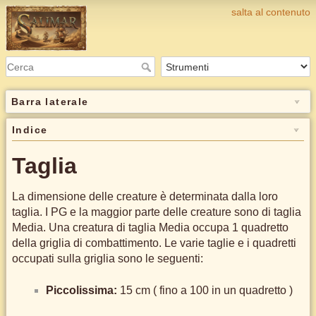
salta al contenuto
Barra laterale
Indice
Taglia
La dimensione delle creature è determinata dalla loro
taglia. I PG e la maggior parte delle creature sono di taglia
Media. Una creatura di taglia Media occupa 1 quadretto
della griglia di combattimento. Le varie taglie e i quadretti
occupati sulla griglia sono le seguenti:
Piccolissima:
15 cm ( fino a 100 in un quadretto )