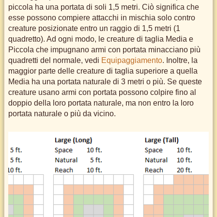
piccola ha una portata di soli 1,5 metri. Ciò significa che
esse possono compiere attacchi in mischia solo contro
creature posizionate entro un raggio di 1,5 metri (1
quadretto). Ad ogni modo, le creature di taglia Media e
Piccola che impugnano armi con portata minacciano più
quadretti del normale, vedi
Equipaggiamento
. Inoltre, la
maggior parte delle creature di taglia superiore a quella
Media ha una portata naturale di 3 metri o più. Se queste
creature usano armi con portata possono colpire fino al
doppio della loro portata naturale, ma non entro la loro
portata naturale o più da vicino.