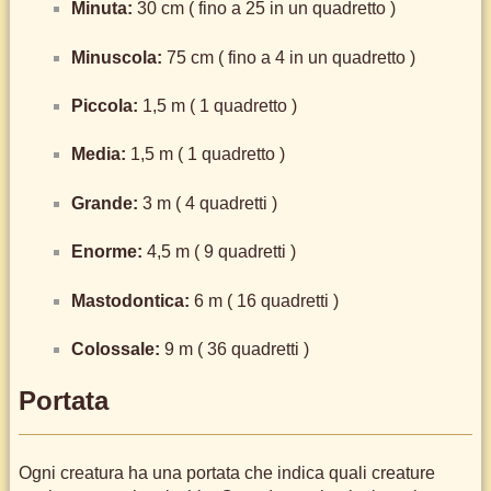
Minuta:
30 cm ( fino a 25 in un quadretto )
Minuscola:
75 cm ( fino a 4 in un quadretto )
Piccola:
1,5 m ( 1 quadretto )
Media:
1,5 m ( 1 quadretto )
Grande:
3 m ( 4 quadretti )
Enorme:
4,5 m ( 9 quadretti )
Mastodontica:
6 m ( 16 quadretti )
Colossale:
9 m ( 36 quadretti )
Portata
Ogni creatura ha una portata che indica quali creature