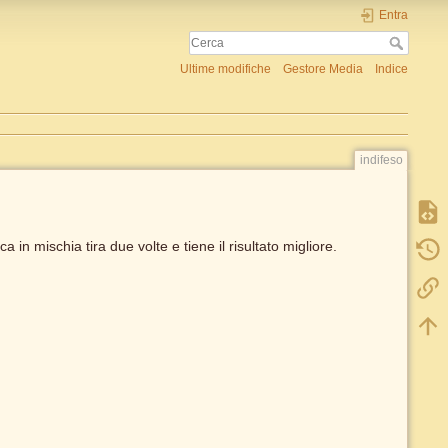
Entra
Ultime modifiche
Gestore Media
Indice
indifeso
ca in mischia tira due volte e tiene il risultato migliore.